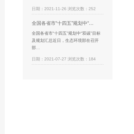
日期：2021-11-26 浏览次数：252
全国各省市“十四五”规划中“…
全国各省市“十四五”规划中“双碳”目标
及规划汇总近日，生态环境部在召开
部…
日期：2021-07-27 浏览次数：184