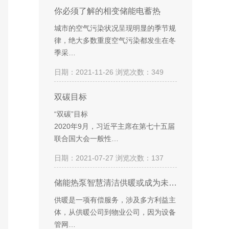
你必须了解的相变储能电蓄热
城市的空气污染状况呈现明显的季节规
律，绝大多数重度空气污染都发生在冬
季采…
日期：2021-11-26 浏览次数：349
双碳目标
“双碳”目标
2020年9月，习近平主席在第七十五届
联合国大会一般性…
日期：2021-07-27 浏览次数：137
储能热泵智慧清洁供暖或成为未…
供暖是一项有偿服务，涉及多方利益主
体，从供暖公司到物业公司，因为设备
管网…