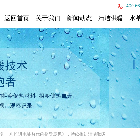
400 66
返回首页
关于我们
新闻动态
清洁供暖
水
于进一步推进电能替代的指导意见》，持续推进清洁取暖