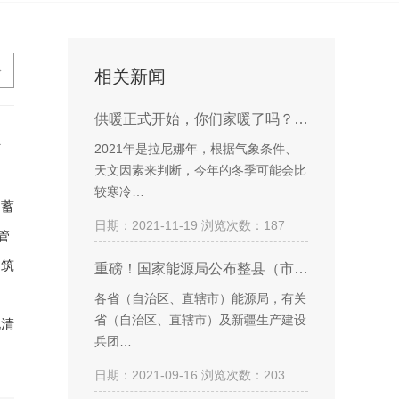
>
相关新闻
供暖正式开始，你们家暖了吗？…
村
2021年是拉尼娜年，根据气象条件、
天文因素来判断，今年的冬季可能会比
较寒冷…
、蓄
日期：2021-11-19 浏览次数：187
管
建筑
重磅！国家能源局公布整县（市…
各省（自治区、直辖市）能源局，有关
省（自治区、直辖市）及新疆生产建设
化清
兵团…
日期：2021-09-16 浏览次数：203